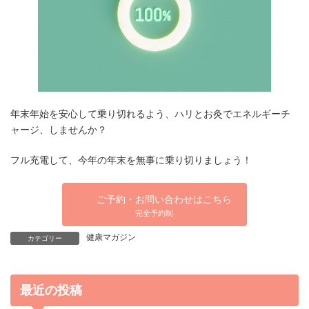
年末年始を安心して乗り切れるよう、ハリとお灸でエネルギーチ
ャージ、しませんか？
フル充電して、今年の年末を無事に乗り切りましょう！
ご予約・お問い合わせはこちら
完全予約制
健康マガジン
カテゴリー
最近の投稿