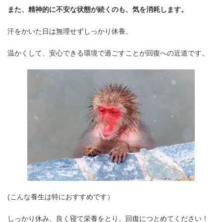
また、精神的に不安な状態が続くのも、気を消耗します。
汗をかいた日は無理せずしっかり休養。
温かくして、安心できる環境で過ごすことが回復への近道です。
(こんな養生は特におすすめです）
しっかり休み、良く寝て栄養をとり、回復につとめてください！