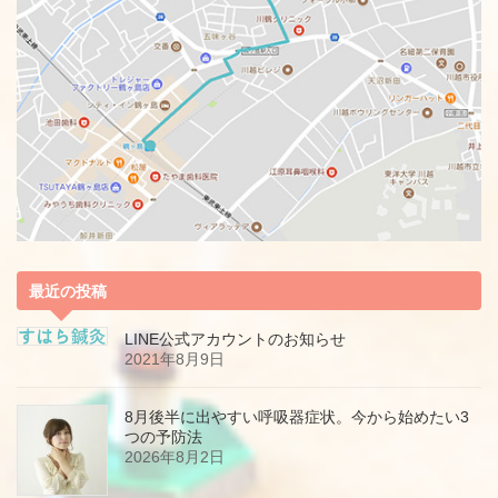
最近の投稿
LINE公式アカウントのお知らせ
2021年8月9日
8月後半に出やすい呼吸器症状。今から始めたい3
つの予防法
2026年8月2日