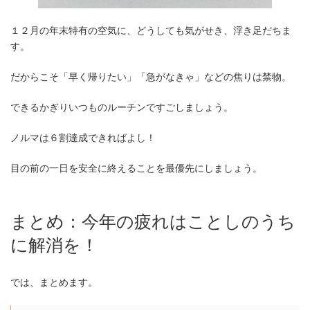
１２月の年末特有の空気に、どうしても気がせき、浮き足だちま
す。
だからこそ「早く帰りたい」「急がなきゃ」などの焦りは禁物。
できるかぎりいつものルーチンですごしましょう。
ノルマは６割達成できればよし！
目の前の一日を安全に終えることを最優先にしましょう。
まとめ：今年の疲れはことしのうち
に解消を！
では、まとめます。