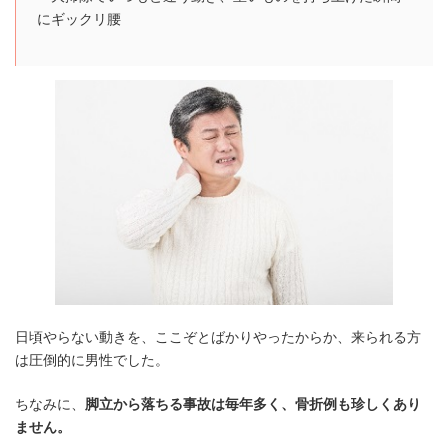
にギックリ腰
日頃やらない動きを、ここぞとばかりやったからか、来られる方
は圧倒的に男性でした。
ちなみに、
脚立から落ちる事故は毎年多く、骨折例も珍しくあり
ません。