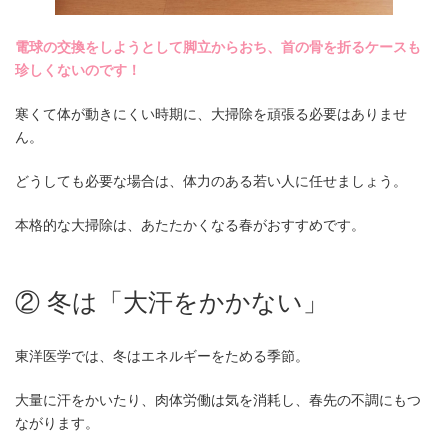
電球の交換をしようとして脚立からおち、首の骨を折るケースも
珍しくないのです！
寒くて体が動きにくい時期に、大掃除を頑張る必要はありませ
ん。
どうしても必要な場合は、体力のある若い人に任せましょう。
本格的な大掃除は、あたたかくなる春がおすすめです。
② 冬は「大汗をかかない」
東洋医学では、冬はエネルギーをためる季節。
大量に汗をかいたり、肉体労働は気を消耗し、春先の不調にもつ
ながります。