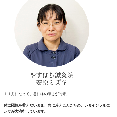
１１月になって、急に冬の寒さが到来。
体に陽気を蓄えないまま、急に冷えこんだため、いまインフルエ
ンザが大流行しています。