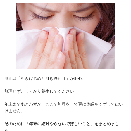
風邪は「引きはじめと引き終わり」が肝心。
無理せず、しっかり養生してください！！
年末まであとわずか、ここで無理をして更に体調をくずしてはい
けません。
そのために「年末に絶対やらないでほしいこと」をまとめまし
た。