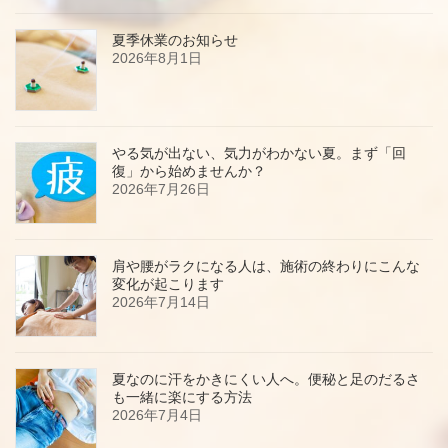
夏季休業のお知らせ
2026年8月1日
やる気が出ない、気力がわかない夏。まず「回
復」から始めませんか？
2026年7月26日
肩や腰がラクになる人は、施術の終わりにこんな
変化が起こります
2026年7月14日
夏なのに汗をかきにくい人へ。便秘と足のだるさ
も一緒に楽にする方法
2026年7月4日