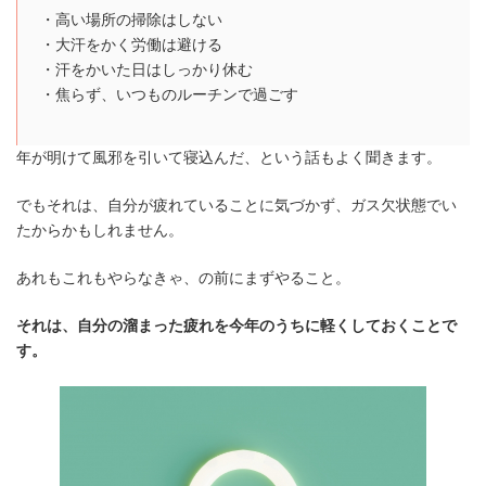
・高い場所の掃除はしない
・大汗をかく労働は避ける
・汗をかいた日はしっかり休む
・焦らず、いつものルーチンで過ごす
年が明けて風邪を引いて寝込んだ、という話もよく聞きます。
でもそれは、自分が疲れていることに気づかず、ガス欠状態でい
たからかもしれません。
あれもこれもやらなきゃ、の前にまずやること。
それは、自分の溜まった疲れを今年のうちに軽くしておくことで
す。