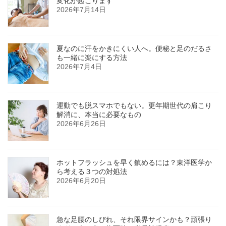
変化が起こります
2026年7月14日
夏なのに汗をかきにくい人へ。便秘と足のだるさ
も一緒に楽にする方法
2026年7月4日
運動でも脱スマホでもない。更年期世代の肩こり
解消に、本当に必要なもの
2026年6月26日
ホットフラッシュを早く鎮めるには？東洋医学か
ら考える３つの対処法
2026年6月20日
急な足腰のしびれ、それ限界サインかも？頑張り