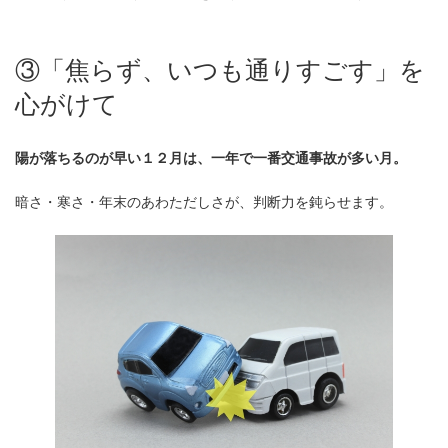
③「焦らず、いつも通りすごす」を
心がけて
陽が落ちるのが早い１２月は、一年で一番交通事故が多い月。
暗さ・寒さ・年末のあわただしさが、判断力を鈍らせます。