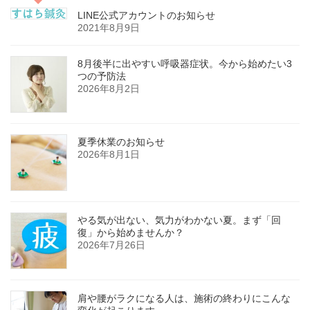
LINE公式アカウントのお知らせ
2021年8月9日
8月後半に出やすい呼吸器症状。今から始めたい3
つの予防法
2026年8月2日
夏季休業のお知らせ
2026年8月1日
やる気が出ない、気力がわかない夏。まず「回
復」から始めませんか？
2026年7月26日
肩や腰がラクになる人は、施術の終わりにこんな