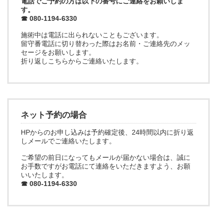
電話でご予約の方は以下の番号にご連絡をお願いしま
す。
☎ 080-1194-6330
施術中は電話に出られないこともございます。
留守番電話に切り替わった際はお名前・ご連絡先のメッ
セージをお願いします。
折り返しこちらからご連絡いたします。
ネット予約の場合
HPからのお申し込みは予約確定後、24時間以内に折り返
しメールでご連絡いたします。
ご希望の前日になってもメールが届かない場合は、誠に
お手数ですがお電話にて連絡をいただきますよう、お願
いいたします。
☎ 080-1194-6330