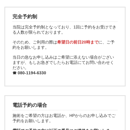
完全予約制
当院は完全予約制となっており、1回に予約をお受けでき
る人数が限られております。
そのため、ご利用の際は
希望日の前日20時まで
に、ご予
約をお願いします。
当日の急なお申し込みはご希望に添えない場合がござい
ますが、もしお急ぎでしたらお電話にてお問い合わせく
ださい。
☎ 080-1194-6330
電話予約の場合
施術をご希望の方はお電話か、HPからのお申し込みでご
予約をお願いします。