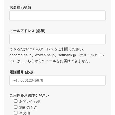
お名前 (必須)
メ
ールアドレス (必須)
できるだけgmailのアドレスをご利用ください。
docomo.ne.jp、ezweb.ne.jp、softbank.jp のメールアドレ
スには、こちらからのメールをお届けできません。
電話番号 (必須)
ご用件をお選びください
お問い合わせ
施術の予約
その他