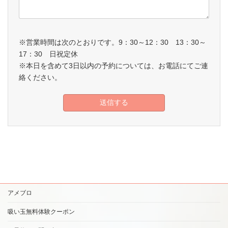
※営業時間は次のとおりです。9：30～12：30 13：30～
17：30 日祝定休
※本日を含めて3日以内の予約については、お電話にてご連
絡ください。
アメブロ
吸い玉無料体験クーポン