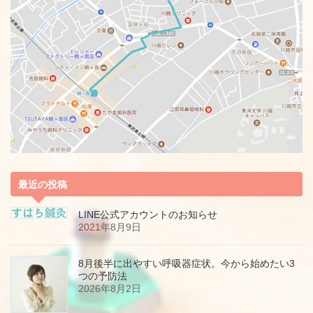
最近の投稿
LINE公式アカウントのお知らせ
2021年8月9日
8月後半に出やすい呼吸器症状。今から始めたい3
つの予防法
2026年8月2日